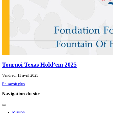
Tournoi Texas Hold’em 2025
Vendredi 11 avril 2025
En savoir plus
Navigation du site
Mission