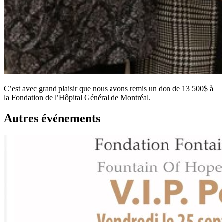
C’est avec grand plaisir que nous avons remis un don de 13 500$ à
la Fondation de l’Hôpital Général de Montréal.
Autres événements