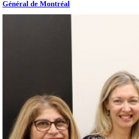
Général de Montréal