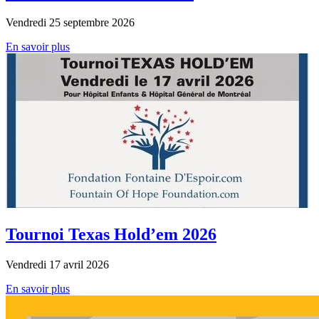
Vendredi 25 septembre 2026
En savoir plus
Tournoi Texas Hold’em 2026
Vendredi 17 avril 2026
En savoir plus