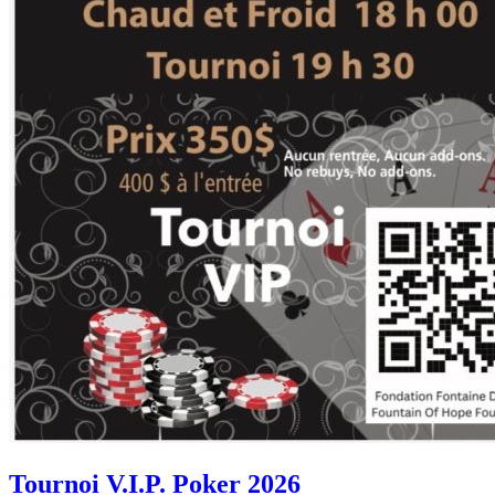
Tournoi V.I.P. Poker 2026