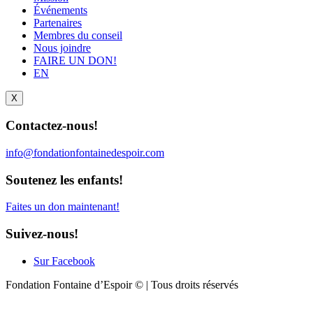
Événements
Partenaires
Membres du conseil
Nous joindre
FAIRE UN DON!
EN
X
Contactez-nous!
info@fondationfontainedespoir.com
Soutenez les enfants!
Faites un don maintenant!
Suivez-nous!
Sur Facebook
Fondation Fontaine d’Espoir © | Tous droits réservés