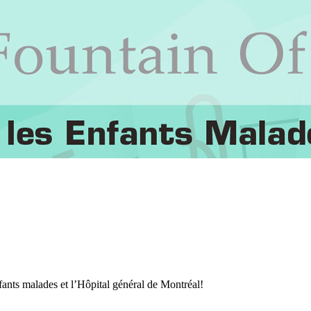
fants malades et l’Hôpital général de Montréal!