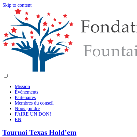
Skip to content
Mission
Événements
Partenaires
Membres du conseil
Nous joindre
FAIRE UN DON!
EN
Tournoi Texas Hold’em