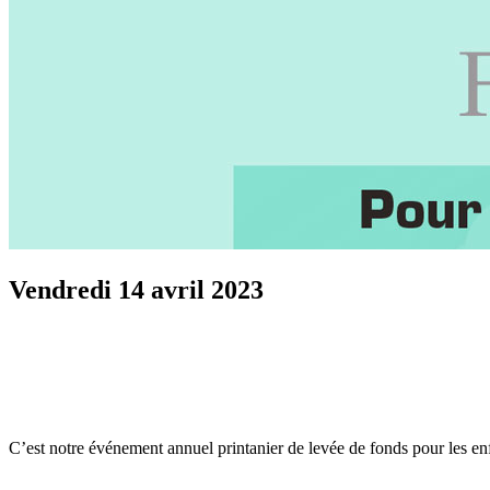
Vendredi 14 avril 2023
C’est notre événement annuel printanier de levée de fonds pour les en