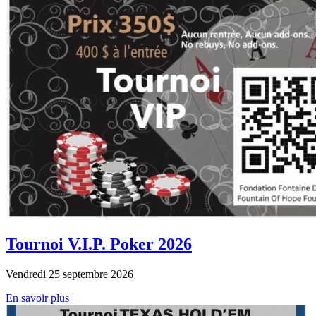
Tournoi V.I.P. Poker 2026
Vendredi 25 septembre 2026
En savoir plus