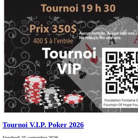
Tournoi V.I.P. Poker 2026
Vendredi 25 septembre 2026