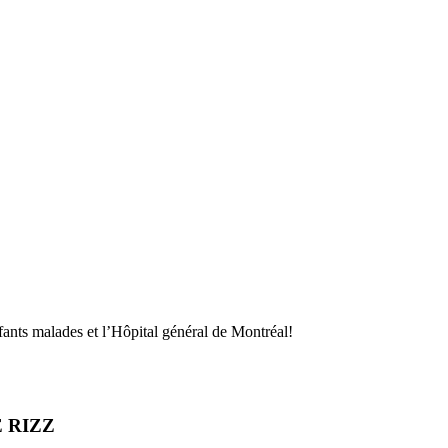
fants malades et l’Hôpital général de Montréal!
LE RIZZ