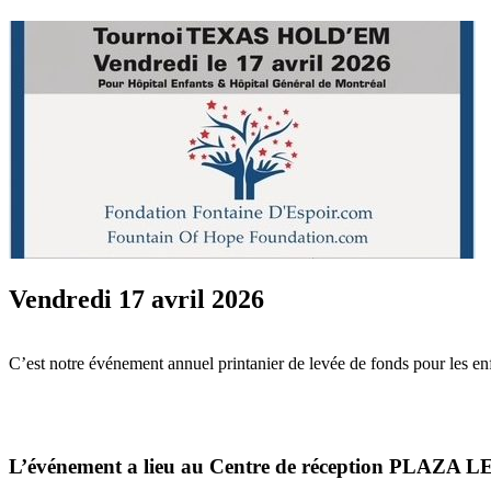
Vendredi 17 avril 2026
C’est notre événement annuel printanier de levée de fonds pour les en
L’événement a lieu au Centre de réception PLAZA 