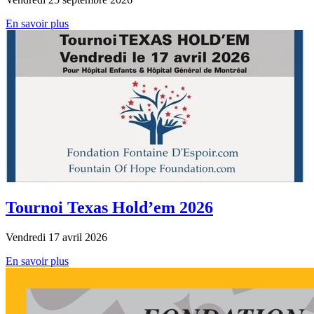
En savoir plus
Tournoi Texas Hold’em 2026
Vendredi 17 avril 2026
En savoir plus