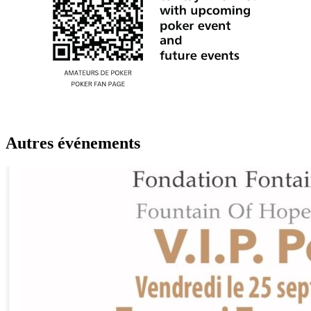
Autres événements