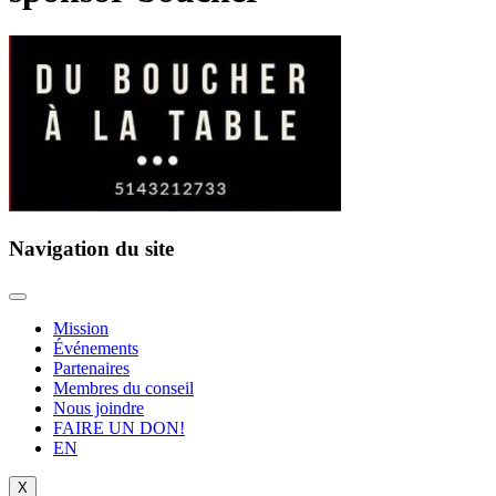
Navigation du site
Mission
Événements
Partenaires
Membres du conseil
Nous joindre
FAIRE UN DON!
EN
X