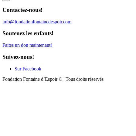
Contactez-nous!
info@fondationfontainedespoir.com
Soutenez les enfants!
Faites un don maintenant!
Suivez-nous!
Sur Facebook
Fondation Fontaine d’Espoir © | Tous droits réservés