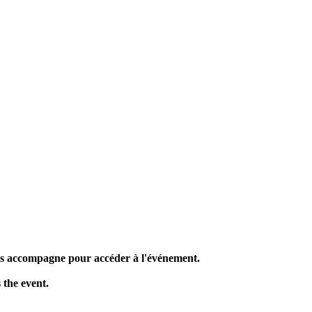
us accompagne pour accéder à l'événement.
 the event.