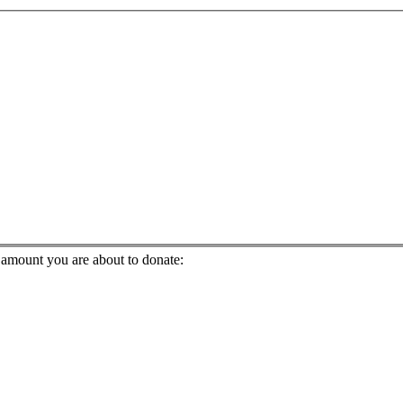
e amount you are about to donate: