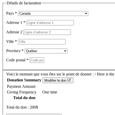
Détails de facturation
Pays
*
Adresse 1
*
Adresse 2
Ville
*
Province
*
Code postal
*
Voici le montant que vous êtes sur le point de donner : / Here is th
Donation Summary
Modifier le don
Payment Amount
Giving Frequency
One time
Total du don
Total du don :
200$