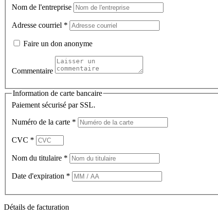
Nom de l'entreprise
Adresse courriel
*
Faire un don anonyme
Commentaire
Information de carte bancaire
Paiement sécurisé par SSL.
Numéro de la carte
*
CVC
*
Nom du titulaire
*
Date d'expiration
*
Détails de facturation