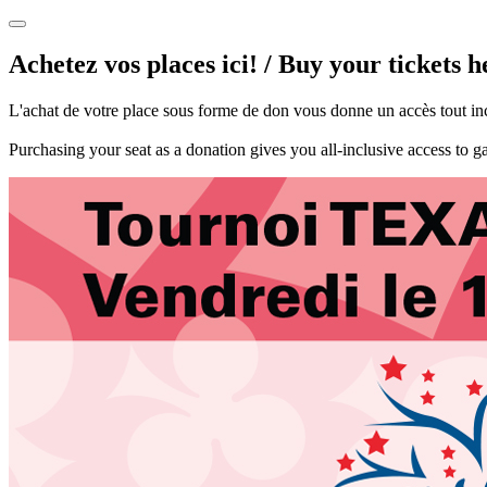
Achetez vos places ici! / Buy your tickets h
L'achat de votre place sous forme de don vous donne un accès tout incl
Purchasing your seat as a donation gives you all-inclusive access to ga