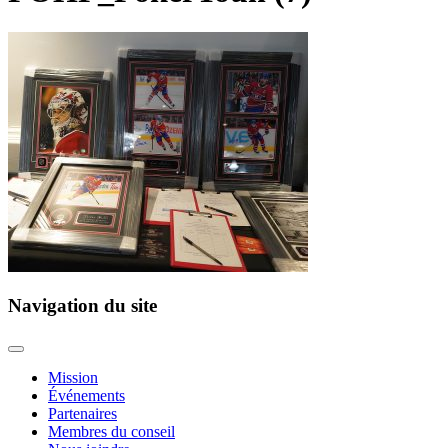
Navigation du site
Mission
Événements
Partenaires
Membres du conseil