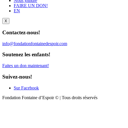
Nous joindre
FAIRE UN DON!
EN
X
Contactez-nous!
info@fondationfontainedespoir.com
Soutenez les enfants!
Faites un don maintenant!
Suivez-nous!
Sur Facebook
Fondation Fontaine d’Espoir © | Tous droits réservés