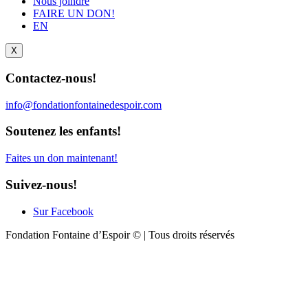
Nous joindre
FAIRE UN DON!
EN
X
Contactez-nous!
info@fondationfontainedespoir.com
Soutenez les enfants!
Faites un don maintenant!
Suivez-nous!
Sur Facebook
Fondation Fontaine d’Espoir © | Tous droits réservés