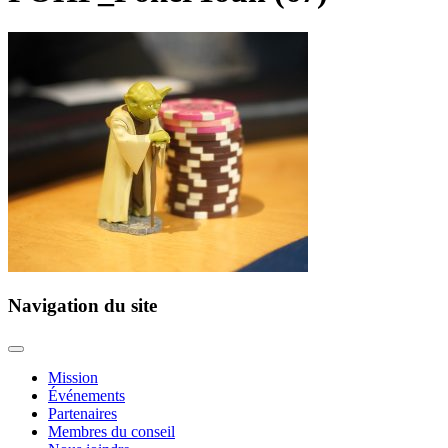
Navigation du site
Mission
Événements
Partenaires
Membres du conseil