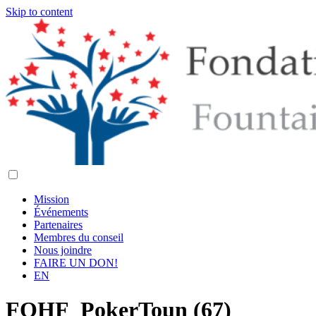
Skip to content
Mission
Événements
Partenaires
Membres du conseil
Nous joindre
FAIRE UN DON!
EN
FOHF_PokerToun (67)