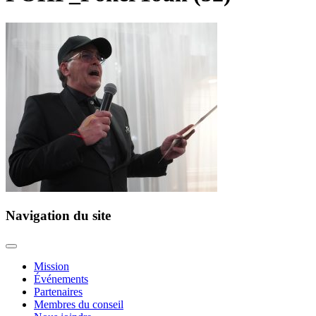
Navigation du site
Mission
Événements
Partenaires
Membres du conseil