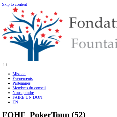
Skip to content
Mission
Événements
Partenaires
Membres du conseil
Nous joindre
FAIRE UN DON!
EN
FOHF_PokerToun (52)