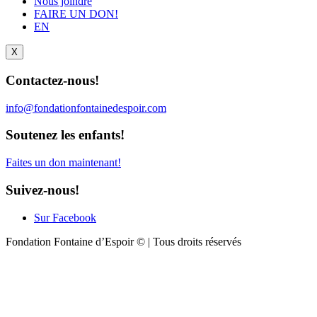
Nous joindre
FAIRE UN DON!
EN
X
Contactez-nous!
info@fondationfontainedespoir.com
Soutenez les enfants!
Faites un don maintenant!
Suivez-nous!
Sur Facebook
Fondation Fontaine d’Espoir © | Tous droits réservés