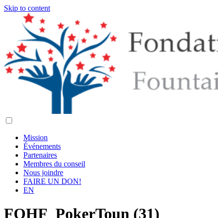
Skip to content
Mission
Événements
Partenaires
Membres du conseil
Nous joindre
FAIRE UN DON!
EN
FOHF_PokerToun (31)