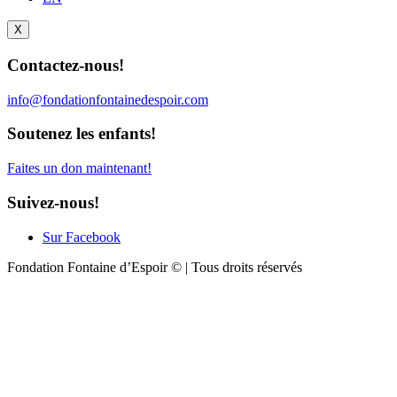
X
Contactez-nous!
info@fondationfontainedespoir.com
Soutenez les enfants!
Faites un don maintenant!
Suivez-nous!
Sur Facebook
Fondation Fontaine d’Espoir © | Tous droits réservés