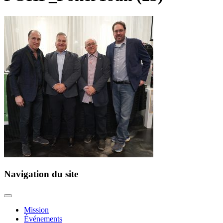
Navigation du site
Mission
Événements