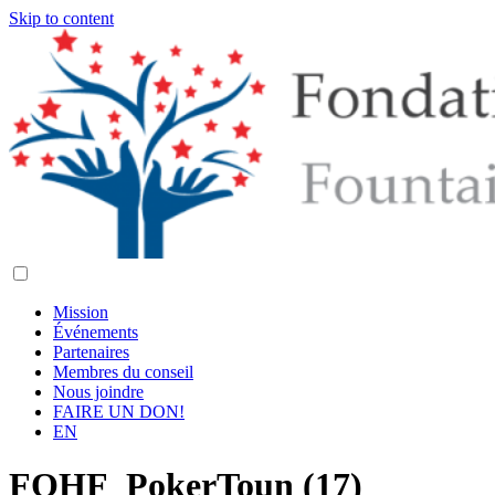
Skip to content
Mission
Événements
Partenaires
Membres du conseil
Nous joindre
FAIRE UN DON!
EN
FOHF_PokerToun (17)