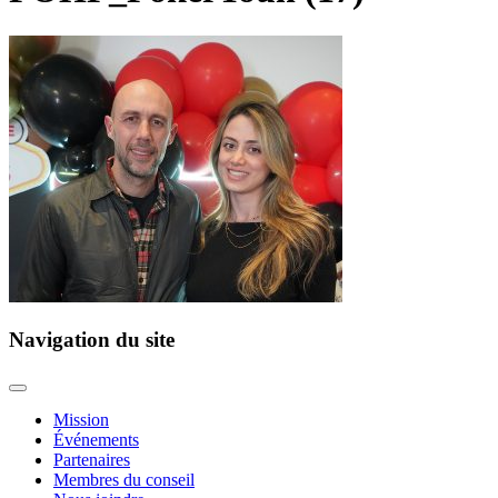
Navigation du site
Mission
Événements
Partenaires
Membres du conseil