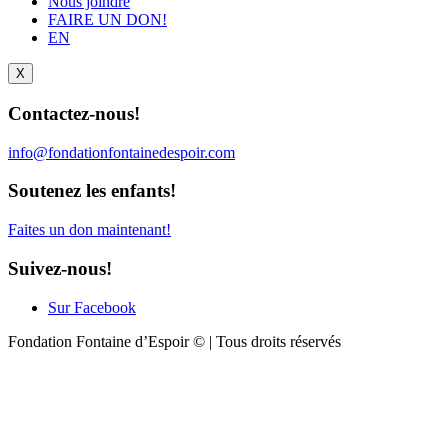
Nous joindre
FAIRE UN DON!
EN
X
Contactez-nous!
info@fondationfontainedespoir.com
Soutenez les enfants!
Faites un don maintenant!
Suivez-nous!
Sur Facebook
Fondation Fontaine d’Espoir © | Tous droits réservés