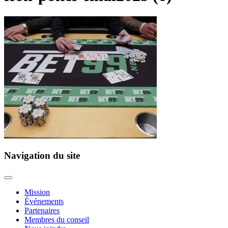
Navigation du site
Mission
Événements
Partenaires
Membres du conseil