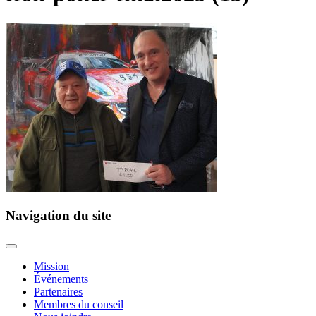
Navigation du site
Mission
Événements
Partenaires
Membres du conseil