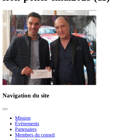
Navigation du site
Mission
Événements
Partenaires
Membres du conseil