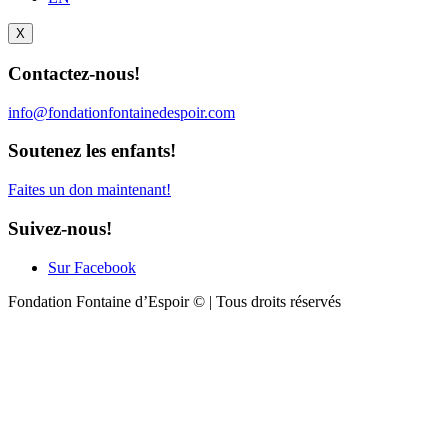
X
Contactez-nous!
info@fondationfontainedespoir.com
Soutenez les enfants!
Faites un don maintenant!
Suivez-nous!
Sur Facebook
Fondation Fontaine d’Espoir © | Tous droits réservés