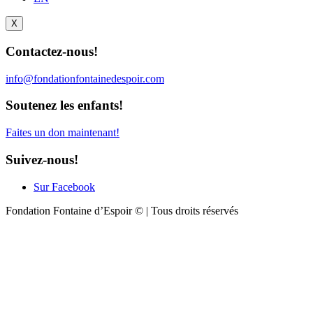
X
Contactez-nous!
info@fondationfontainedespoir.com
Soutenez les enfants!
Faites un don maintenant!
Suivez-nous!
Sur Facebook
Fondation Fontaine d’Espoir © | Tous droits réservés