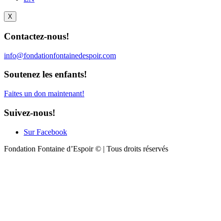
X
Contactez-nous!
info@fondationfontainedespoir.com
Soutenez les enfants!
Faites un don maintenant!
Suivez-nous!
Sur Facebook
Fondation Fontaine d’Espoir © | Tous droits réservés