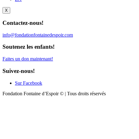
X
Contactez-nous!
info@fondationfontainedespoir.com
Soutenez les enfants!
Faites un don maintenant!
Suivez-nous!
Sur Facebook
Fondation Fontaine d’Espoir © | Tous droits réservés