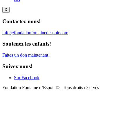
X
Contactez-nous!
info@fondationfontainedespoir.com
Soutenez les enfants!
Faites un don maintenant!
Suivez-nous!
Sur Facebook
Fondation Fontaine d’Espoir © | Tous droits réservés