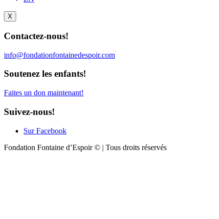
X
Contactez-nous!
info@fondationfontainedespoir.com
Soutenez les enfants!
Faites un don maintenant!
Suivez-nous!
Sur Facebook
Fondation Fontaine d’Espoir © | Tous droits réservés