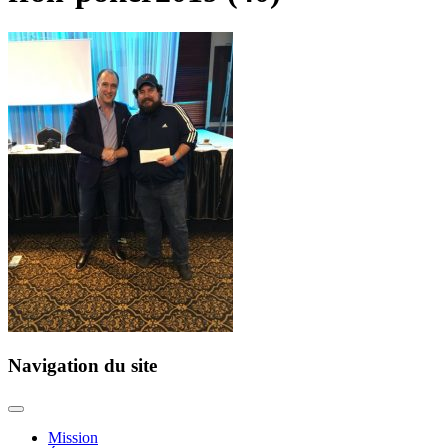
Navigation du site
Mission