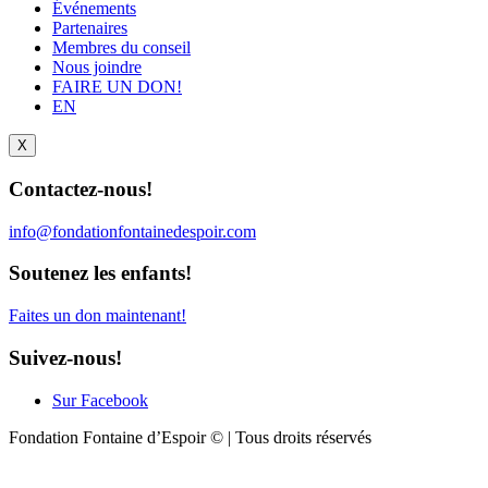
Événements
Partenaires
Membres du conseil
Nous joindre
FAIRE UN DON!
EN
X
Contactez-nous!
info@fondationfontainedespoir.com
Soutenez les enfants!
Faites un don maintenant!
Suivez-nous!
Sur Facebook
Fondation Fontaine d’Espoir © | Tous droits réservés