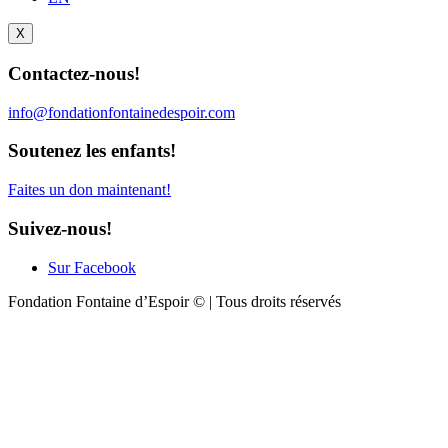
X
Contactez-nous!
info@fondationfontainedespoir.com
Soutenez les enfants!
Faites un don maintenant!
Suivez-nous!
Sur Facebook
Fondation Fontaine d’Espoir © | Tous droits réservés