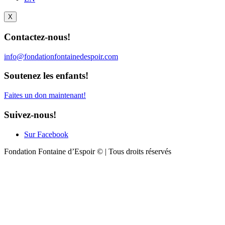
X
Contactez-nous!
info@fondationfontainedespoir.com
Soutenez les enfants!
Faites un don maintenant!
Suivez-nous!
Sur Facebook
Fondation Fontaine d’Espoir © | Tous droits réservés