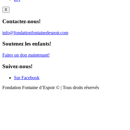
X
Contactez-nous!
info@fondationfontainedespoir.com
Soutenez les enfants!
Faites un don maintenant!
Suivez-nous!
Sur Facebook
Fondation Fontaine d’Espoir © | Tous droits réservés