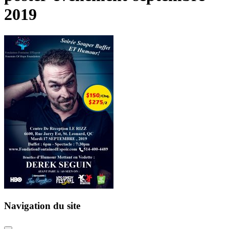
2019
Navigation du site