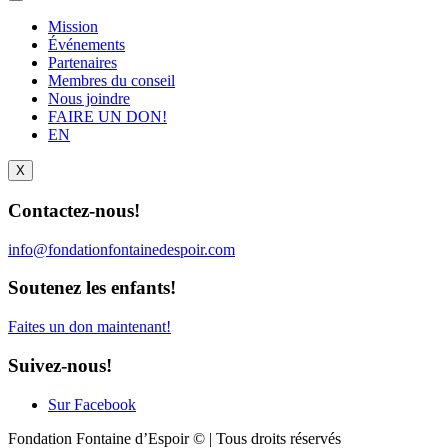
Mission
Événements
Partenaires
Membres du conseil
Nous joindre
FAIRE UN DON!
EN
X
Contactez-nous!
info@fondationfontainedespoir.com
Soutenez les enfants!
Faites un don maintenant!
Suivez-nous!
Sur Facebook
Fondation Fontaine d’Espoir © | Tous droits réservés