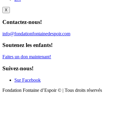
X
Contactez-nous!
info@fondationfontainedespoir.com
Soutenez les enfants!
Faites un don maintenant!
Suivez-nous!
Sur Facebook
Fondation Fontaine d’Espoir © | Tous droits réservés