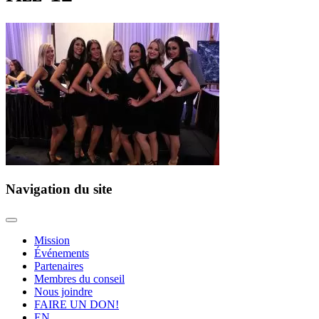
Navigation du site
Mission
Événements
Partenaires
Membres du conseil
Nous joindre
FAIRE UN DON!
EN