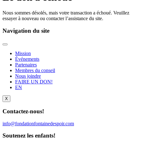
Nous sommes désolés, mais votre transaction a échoué. Veuillez
essayer à nouveau ou contacter l’assistance du site.
Navigation du site
Mission
Événements
Partenaires
Membres du conseil
Nous joindre
FAIRE UN DON!
EN
X
Contactez-nous!
info@fondationfontainedespoir.com
Soutenez les enfants!