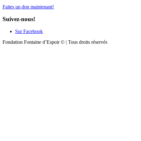
Faites un don maintenant!
Suivez-nous!
Sur Facebook
Fondation Fontaine d’Espoir © | Tous droits réservés