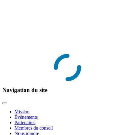
Navigation du site
Mission
Événements
Partenaires
Membres du conseil
Nous joindre