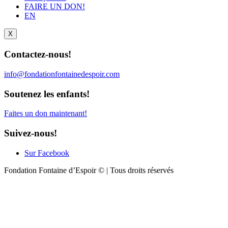
FAIRE UN DON!
EN
X
Contactez-nous!
info@fondationfontainedespoir.com
Soutenez les enfants!
Faites un don maintenant!
Suivez-nous!
Sur Facebook
Fondation Fontaine d’Espoir © | Tous droits réservés