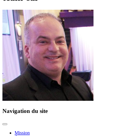
Navigation du site
Mission