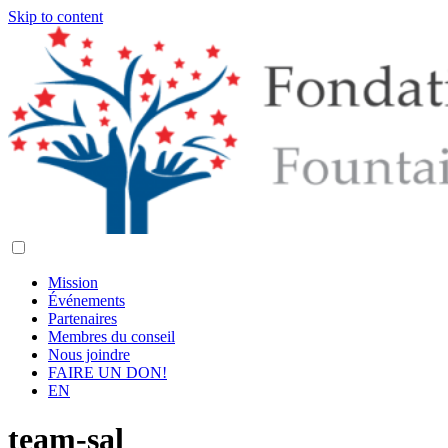
Skip to content
Mission
Événements
Partenaires
Membres du conseil
Nous joindre
FAIRE UN DON!
EN
team-sal