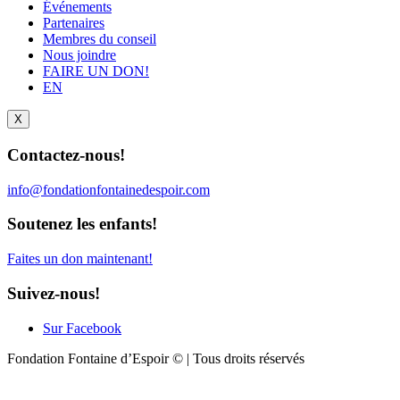
Événements
Partenaires
Membres du conseil
Nous joindre
FAIRE UN DON!
EN
X
Contactez-nous!
info@fondationfontainedespoir.com
Soutenez les enfants!
Faites un don maintenant!
Suivez-nous!
Sur Facebook
Fondation Fontaine d’Espoir © | Tous droits réservés