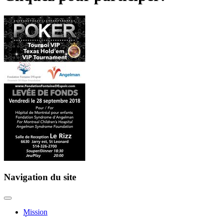
Navigation du site
Mission