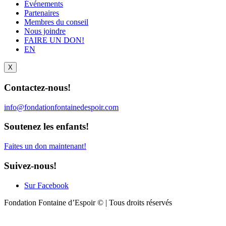
Événements
Partenaires
Membres du conseil
Nous joindre
FAIRE UN DON!
EN
X
Contactez-nous!
info@fondationfontainedespoir.com
Soutenez les enfants!
Faites un don maintenant!
Suivez-nous!
Sur Facebook
Fondation Fontaine d’Espoir © | Tous droits réservés